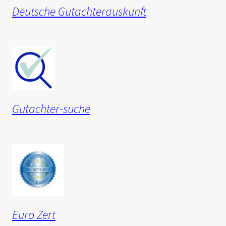
Deutsche Gutachterauskunft
Gutachter-suche
Euro Zert