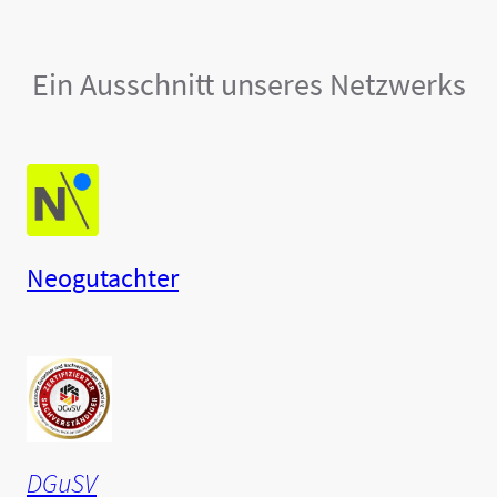
Ein Ausschnitt unseres Netzwerks
Neogutachter
DGuSV