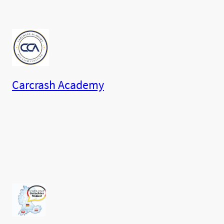
Carcrash Academy