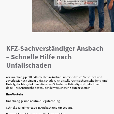
KFZ‑Sachverständiger Ansbach
– Schnelle Hilfe nach
Unfallschaden
Als unabhängiger KFZ‑Gutachter in Ansbach unterstütze ich Sie schnell und
zuverlässig nach einem Unfallschaden. Ich erstelle rechtssichere Schadens‑ und
Unfallgutachten, dokumentiere den Schaden vollständig und helfe Ihnen
dabei, Ihre Ansprüche gegenüber der Versicherung durchzusetzen.
Ihre Vorteile
Unabhängige und neutrale Begutachtung
Schnelle Terminvergabe in Ansbach und Umgebung