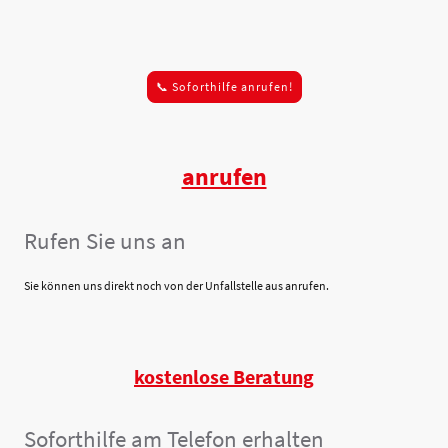
📞 Soforthilfe anrufen!
anrufen
Rufen Sie uns an
Sie können uns direkt noch von der Unfallstelle aus anrufen.
kostenlose Beratung
Soforthilfe am Telefon erhalten