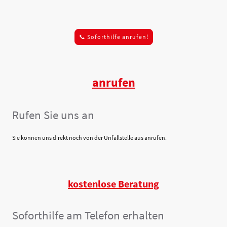
📞 Soforthilfe anrufen!
anrufen
Rufen Sie uns an
Sie können uns direkt noch von der Unfallstelle aus anrufen.
kostenlose Beratung
Soforthilfe am Telefon erhalten