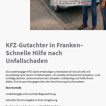
KFZ‑Gutachter in Franken–
Schnelle Hilfe nach
Unfallschaden
Als unabhängiger KFZ‑Sachverständiger unterstütze ich Sie schnell und
zuverlässig nach einem Unfallschaden. Ich erstelle rechtssichere Schadens‑ und
Unfallgutachten, dokumentiere den Schaden vollständig und helfe Ihnen
dabei, Ihre Ansprüche gegenüber der Versicherung durchzusetzen.
Ihre Vorteile
Unabhängige und neutrale Begutachtung
Schnelle Terminvergabe in Ihrer Umgebung