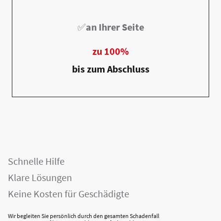
✅
an Ihrer Seite
zu 100%
bis zum Abschluss
Schnelle Hilfe
Klare Lösungen
Keine Kosten für Geschädigte
Wir begleiten Sie persönlich durch den gesamten Schadenfall