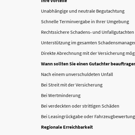
Ihre Vorteile
Unabhängige und neutrale Begutachtung
Schnelle Terminvergabe in Ihrer Umgebung
Rechtssichere Schadens‑ und Unfallgutachten
Unterstützung im gesamten Schadensmanag
Direkte Abrechnung mit der Versicherung mög
Wann sollten Sie einen Gutachter beauftrage
Nach einem unverschuldeten Unfall
Bei Streit mit der Versicherung
Bei Wertminderung
Bei verdeckten oder strittigen Schäden
Bei Leasingrückgabe oder Fahrzeugbewertung
Regionale Erreichbarkeit