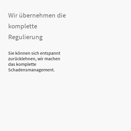
Wir übernehmen die
komplette
Regulierung
Sie können sich entspannt
zurücklehnen, wir machen
das komplette
Schadensmanagement.