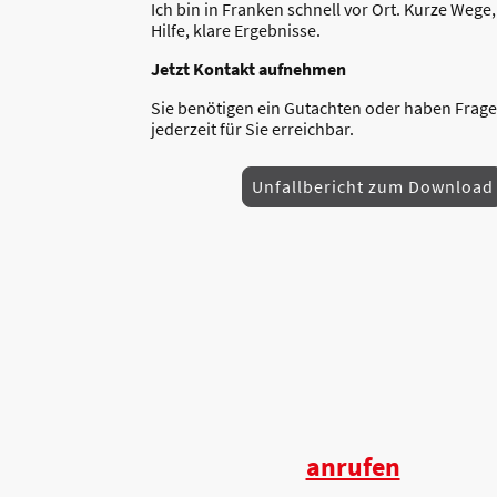
Ich bin in Franken schnell vor Ort. Kurze Wege,
Hilfe, klare Ergebnisse.
Jetzt Kontakt aufnehmen
Sie benötigen ein Gutachten oder haben Frage
jederzeit für Sie erreichbar.
Unfallbericht zum Download
anrufen