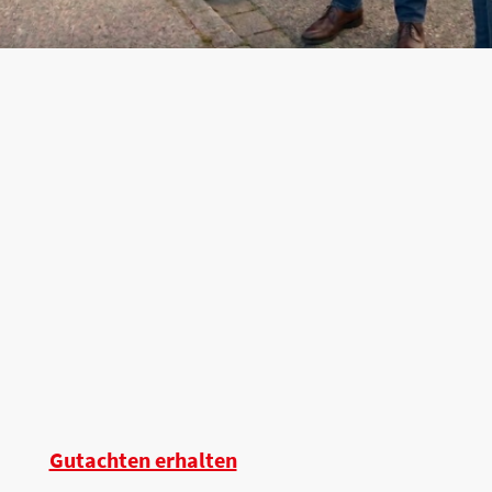
Gutachten erhalten