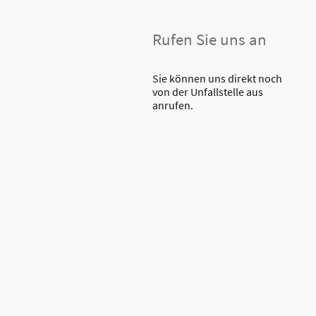
Rufen Sie uns an
Sie können uns direkt noch
von der Unfallstelle aus
anrufen.