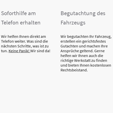
Soforthilfe am
Begutachtung des
Telefon erhalten
Fahrzeugs
Wir helfen Ihnen direkt am
Wir begutachten Ihr Fahrzeug,
Telefon weiter. Was sind die
erstellen ein gerichtsfestes
nächsten Schritte, was ist zu
Gutachten und machen Ihre
tun.
Keine Panik!
Wir sind da!
Ansprüche geltend. Gerne
helfen wir Ihnen auch die
richtige Werkstatt zu finden
und bieten Ihnen kostenlosen
Rechtsbeistand.