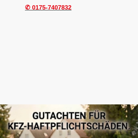
✆ 0175-7407832